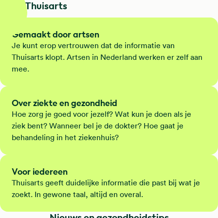
Dit is Thuisarts
Gemaakt door artsen
Je kunt erop vertrouwen dat de informatie van
Thuisarts klopt. Artsen in Nederland werken er zelf aan
mee.
Over ziekte en gezondheid
Hoe zorg je goed voor jezelf? Wat kun je doen als je
ziek bent? Wanneer bel je de dokter? Hoe gaat je
behandeling in het ziekenhuis?
Voor iedereen
Thuisarts geeft duidelijke informatie die past bij wat je
zoekt. In gewone taal, altijd en overal.
Nieuws en gezondheidstips