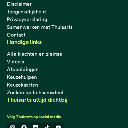
Disclaimer
Toegankelijkheid
Privacyverklaring
Samenwerken met Thuisarts
Contact
Handige links
Alle klachten en ziektes
Video's
Afbeeldingen
Keuzehulpen
Keuzekaarten
Zoeken op lichaamsdeel
Thuisarts altijd dichtbij
Volg Thuisarts op social media