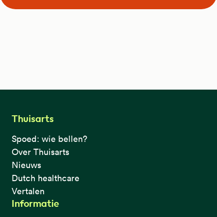
Thuisarts
Spoed: wie bellen?
Over Thuisarts
Nieuws
Dutch healthcare
Vertalen
Informatie