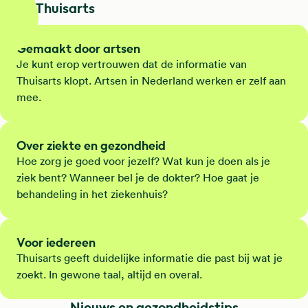
Dit is Thuisarts
Gemaakt door artsen
Je kunt erop vertrouwen dat de informatie van
Thuisarts klopt. Artsen in Nederland werken er zelf aan
mee.
Over ziekte en gezondheid
Hoe zorg je goed voor jezelf? Wat kun je doen als je
ziek bent? Wanneer bel je de dokter? Hoe gaat je
behandeling in het ziekenhuis?
Voor iedereen
Thuisarts geeft duidelijke informatie die past bij wat je
zoekt. In gewone taal, altijd en overal.
Nieuws en gezondheidstips