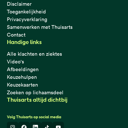
Disclaimer
Toegankelijkheid
Privacyverklaring
Samenwerken met Thuisarts
Contact
Handige links
Alle klachten en ziektes
Video's
Afbeeldingen
Keuzehulpen
Keuzekaarten
Zoeken op lichaamsdeel
Thuisarts altijd dichtbij
Volg Thuisarts op social media