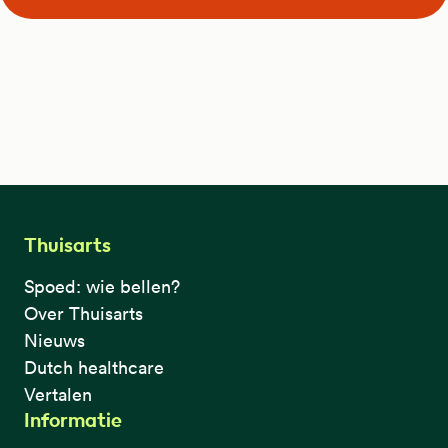
Thuisarts
Spoed: wie bellen?
Over Thuisarts
Nieuws
Dutch healthcare
Vertalen
Informatie