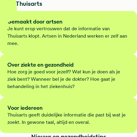
Dit is Thuisarts
Gemaakt door artsen
Je kunt erop vertrouwen dat de informatie van
Thuisarts klopt. Artsen in Nederland werken er zelf aan
mee.
Over ziekte en gezondheid
Hoe zorg je goed voor jezelf? Wat kun je doen als je
ziek bent? Wanneer bel je de dokter? Hoe gaat je
behandeling in het ziekenhuis?
Voor iedereen
Thuisarts geeft duidelijke informatie die past bij wat je
zoekt. In gewone taal, altijd en overal.
Nieuws en gezondheidstips