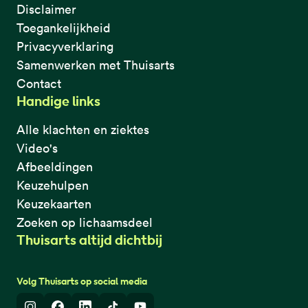
Disclaimer
Toegankelijkheid
Privacyverklaring
Samenwerken met Thuisarts
Contact
Handige links
Alle klachten en ziektes
Video's
Afbeeldingen
Keuzehulpen
Keuzekaarten
Zoeken op lichaamsdeel
Thuisarts altijd dichtbij
Volg Thuisarts op social media