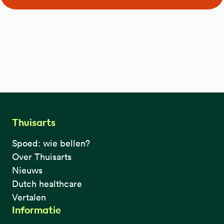
Thuisarts
Spoed: wie bellen?
Over Thuisarts
Nieuws
Dutch healthcare
Vertalen
Informatie