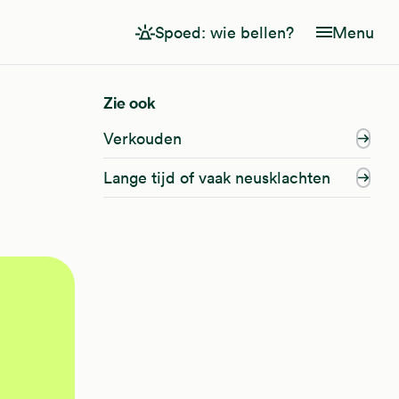
Spoed: wie bellen?
Menu
Zie ook
Verkouden
Lange tijd of vaak neusklachten