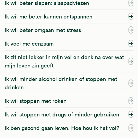
Ik wil beter slapen: slaapadviezen
Ik wil me beter kunnen ontspannen
Ik wil beter omgaan met stress
Ik voel me eenzaam
Ik zit niet lekker in mijn vel en denk na over wat
mijn leven zin geeft
Ik wil minder alcohol drinken of stoppen met
drinken
Ik wil stoppen met roken
Ik wil stoppen met drugs of minder gebruiken
Ik ben gezond gaan leven. Hoe hou ik het vol?