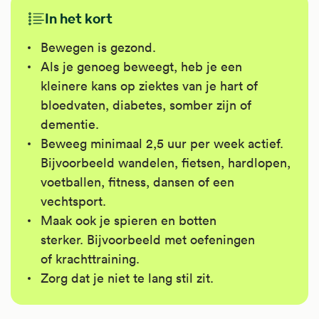
In het kort
Bewegen is gezond.
Als je genoeg beweegt, heb je een
kleinere kans op ziektes van je hart of
bloedvaten, diabetes, somber zijn of
dementie.
Beweeg minimaal 2,5 uur per week actief.
Bijvoorbeeld wandelen, fietsen, hardlopen,
voetballen, fitness, dansen of een
vechtsport.
Maak ook je spieren en botten
sterker. Bijvoorbeeld met oefeningen
of krachttraining.
Zorg dat je niet te lang stil zit.