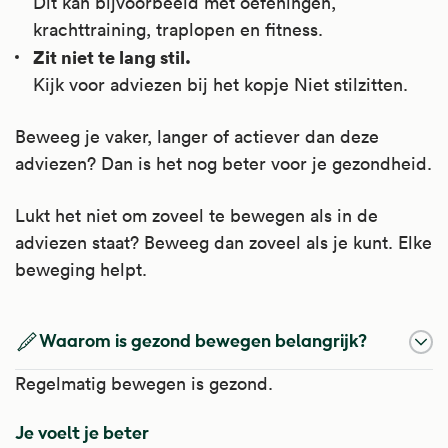
Dit kan bijvoorbeeld met oefeningen,
krachttraining, traplopen en fitness.
Zit niet te lang stil.
Kijk voor adviezen bij het kopje Niet stilzitten.
Beweeg je vaker, langer of actiever dan deze
adviezen? Dan is het nog beter voor je gezondheid.
Lukt het niet om zoveel te bewegen als in de
adviezen staat? Beweeg dan zoveel als je kunt. Elke
beweging helpt.
Waarom is gezond bewegen belangrijk?
Regelmatig bewegen is gezond.
Je voelt je beter