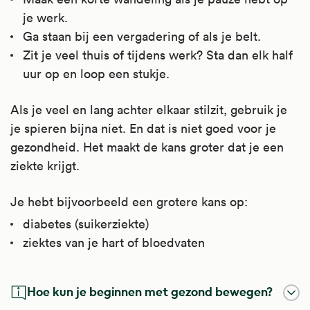
je werk.
Ga staan bij een vergadering of als je belt.
Zit je veel thuis of tijdens werk? Sta dan elk half
uur op en loop een stukje.
Als je veel en lang achter elkaar stilzit, gebruik je
je spieren bijna niet. En dat is niet goed voor je
gezondheid. Het maakt de kans groter dat je een
ziekte krijgt.
Je hebt bijvoorbeeld een grotere kans op:
diabetes (suikerziekte)
ziektes van je hart of bloedvaten
Hoe kun je beginnen met gezond bewegen?