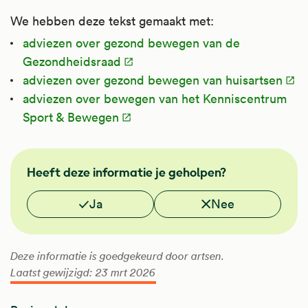
We hebben deze tekst gemaakt met:
adviezen over gezond bewegen van de
Gezondheidsraad
adviezen over gezond bewegen van huisartsen
adviezen over bewegen van het Kenniscentrum
Sport & Bewegen
NHG
Heeft deze informatie je geholpen?
Vond je deze informatie nuttig?
Ja
Nee
Deze informatie is goedgekeurd door artsen.
Laatst gewijzigd: 23 mrt 2026