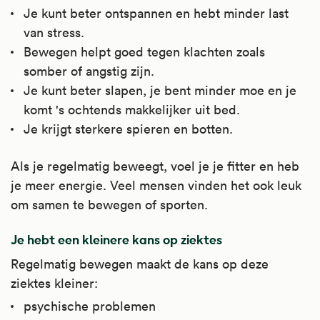
Je kunt beter ontspannen en hebt minder last
van stress.
Bewegen helpt goed tegen klachten zoals
somber of angstig zijn.
Je kunt beter slapen, je bent minder moe en je
komt 's ochtends makkelijker uit bed.
Je krijgt sterkere spieren en botten.
Als je regelmatig beweegt, voel je je fitter en heb
je meer energie. Veel mensen vinden het ook leuk
om samen te bewegen of sporten.
Je hebt een kleinere kans op ziektes
Regelmatig bewegen maakt de kans op deze
ziektes kleiner:
psychische problemen