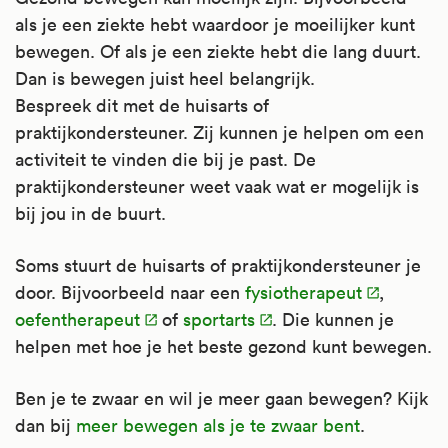
als je een ziekte hebt waardoor je moeilijker kunt
bewegen. Of als je een ziekte hebt die lang duurt.
Dan is bewegen juist heel belangrijk.
Bespreek dit met de huisarts of
praktijkondersteuner. Zij kunnen je helpen om een
activiteit te vinden die bij je past. De
praktijkondersteuner weet vaak wat er mogelijk is
bij jou in de buurt.
Soms stuurt de huisarts of praktijkondersteuner je
door. Bijvoorbeeld naar een
fysiotherapeut
,
oefentherapeut
of
sportarts
. Die kunnen je
helpen met hoe je het beste gezond kunt bewegen.
Ben je te zwaar en wil je meer gaan bewegen? Kijk
dan bij
meer bewegen als je te zwaar bent
.