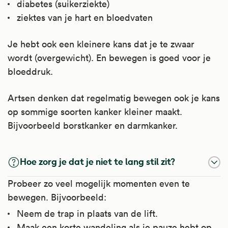
diabetes (suikerziekte)
ziektes van je hart en bloedvaten
Je hebt ook een kleinere kans dat je te zwaar
wordt (overgewicht). En bewegen is goed voor je
bloeddruk.
Artsen denken dat regelmatig bewegen ook je kans
op sommige soorten kanker kleiner maakt.
Bijvoorbeeld borstkanker en darmkanker.
Hoe zorg je dat je niet te lang stil zit?
Probeer zo veel mogelijk momenten even te
bewegen. Bijvoorbeeld:
Neem de trap in plaats van de lift.
Maak een korte wandeling als je pauze hebt op