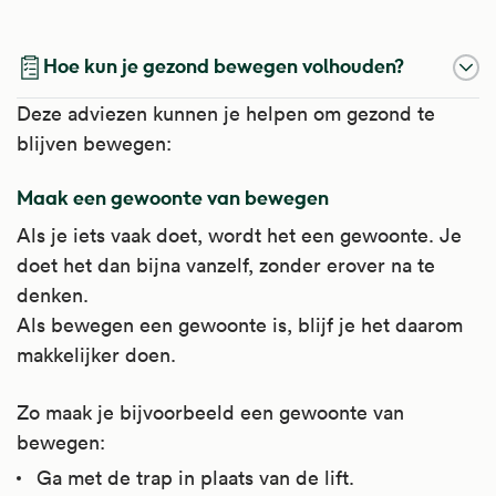
Hoe kun je gezond bewegen volhouden?
Deze adviezen kunnen je helpen om gezond te
blijven bewegen:
Maak een gewoonte van bewegen
Als je iets vaak doet, wordt het een gewoonte. Je
doet het dan bijna vanzelf, zonder erover na te
denken.
Als bewegen een gewoonte is, blijf je het daarom
makkelijker doen.
Zo maak je bijvoorbeeld een gewoonte van
bewegen:
Ga met de trap in plaats van de lift.