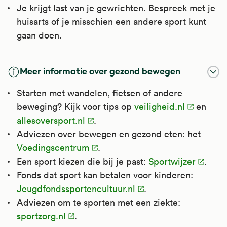
Je krijgt last van je gewrichten. Bespreek met je
huisarts of je misschien een andere sport kunt
gaan doen.
Meer informatie over gezond bewegen
Starten met wandelen, fietsen of andere
beweging? Kijk voor tips op
veiligheid.nl
en
allesoversport.nl
.
Adviezen over bewegen en gezond eten: het
Voedingscentrum
.
Een sport kiezen die bij je past:
Sportwijzer
.
Fonds dat sport kan betalen voor kinderen:
Jeugdfondssportencultuur.nl
.
Adviezen om te sporten met een ziekte:
sportzorg.nl
.