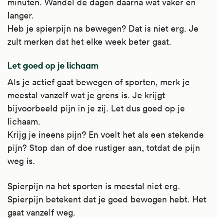
minuten. Wandel de dagen daarna wat vaker en
langer.
Heb je spierpijn na bewegen? Dat is niet erg. Je
zult merken dat het elke week beter gaat.
Let goed op je lichaam
Als je actief gaat bewegen of sporten, merk je
meestal vanzelf wat je grens is. Je krijgt
bijvoorbeeld pijn in je zij. Let dus goed op je
lichaam.
Krijg je ineens pijn? En voelt het als een stekende
pijn? Stop dan of doe rustiger aan, totdat de pijn
weg is.
Spierpijn na het sporten is meestal niet erg.
Spierpijn betekent dat je goed bewogen hebt. Het
gaat vanzelf weg.