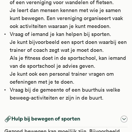
of een vereniging voor wandelen of fietsen.
Je leert dan mensen kennen met wie je samen
kunt bewegen. Een vereniging organiseert vaak
ook activiteiten waaraan je kunt meedoen.
Vraag of iemand je kan helpen bij sporten.
Je kunt bijvoorbeeld een sport doen waarbij een
trainer of coach zegt wat je moet doen.
Als je fitness doet in de sportschool, kan iemand
van de sportschool je advies geven.
Je kunt ook een personal trainer vragen om
oefeningen met je te doen.
Vraag bij de gemeente of een buurthuis welke
beweeg-activiteiten er zijn in de buurt.
Hulp bij bewegen of sporten
Gezond bewegen kan moeilijk zijn. Bijvoorbeeld