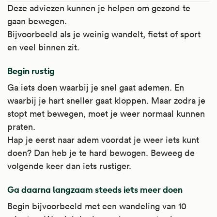
Deze adviezen kunnen je helpen om gezond te
gaan bewegen.
Bijvoorbeeld als je weinig wandelt, fietst of sport
en veel binnen zit.
Begin rustig
Ga iets doen waarbij je snel gaat ademen. En
waarbij je hart sneller gaat kloppen. Maar zodra je
stopt met bewegen, moet je weer normaal kunnen
praten.
Hap je eerst naar adem voordat je weer iets kunt
doen? Dan heb je te hard bewogen. Beweeg de
volgende keer dan iets rustiger.
Ga daarna langzaam steeds iets meer doen
Begin bijvoorbeeld met een wandeling van 10