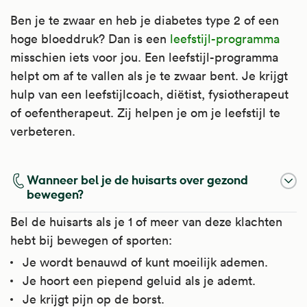
Ben je te zwaar en heb je diabetes type 2 of een
hoge bloeddruk? Dan is een
leefstijl-programma
misschien iets voor jou. Een leefstijl-programma
helpt om af te vallen als je te zwaar bent. Je krijgt
hulp van een leefstijlcoach, diëtist, fysiotherapeut
of oefentherapeut. Zij helpen je om je leefstijl te
verbeteren.
Wanneer bel je de huisarts over gezond
bewegen?
Bel de huisarts als je 1 of meer van deze klachten
hebt bij bewegen of sporten:
Je wordt benauwd of kunt moeilijk ademen.
Je hoort een piepend geluid als je ademt.
Je krijgt pijn op de borst.