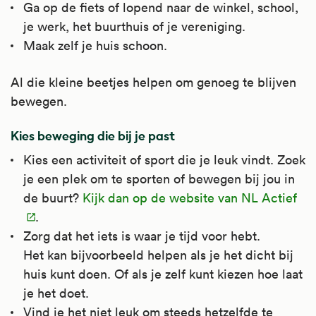
Ga op de fiets of lopend naar de winkel, school,
je werk, het buurthuis of je vereniging.
Maak zelf je huis schoon.
Al die kleine beetjes helpen om genoeg te blijven
bewegen.
Kies beweging die bij je past
Kies een activiteit of sport die je leuk vindt. Zoek
je een plek om te sporten of bewegen bij jou in
de buurt?
Kijk dan op de website van NL Actief
.
Zorg dat het iets is waar je tijd voor hebt.
Het kan bijvoorbeeld helpen als je het dicht bij
huis kunt doen. Of als je zelf kunt kiezen hoe laat
je het doet.
Vind je het niet leuk om steeds hetzelfde te