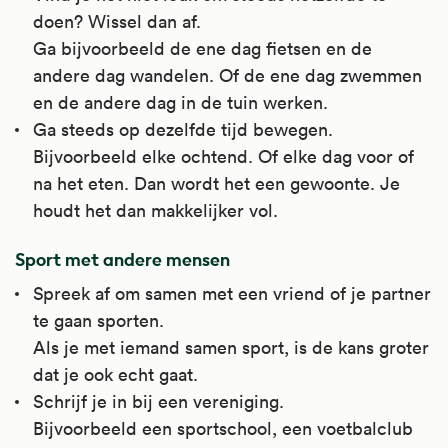
doen? Wissel dan af.
Ga bijvoorbeeld de ene dag fietsen en de
andere dag wandelen. Of de ene dag zwemmen
en de andere dag in de tuin werken.
Ga steeds op dezelfde tijd bewegen.
Bijvoorbeeld elke ochtend. Of elke dag voor of
na het eten. Dan wordt het een gewoonte. Je
houdt het dan makkelijker vol.
Sport met andere mensen
Spreek af om samen met een vriend of je partner
te gaan sporten.
Als je met iemand samen sport, is de kans groter
dat je ook echt gaat.
Schrijf je in bij een vereniging.
Bijvoorbeeld een sportschool, een voetbalclub