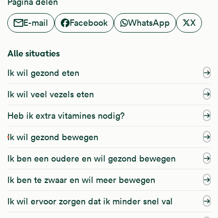
Pagina delen
E-mail
Facebook
WhatsApp
X
Alle situaties
Ik wil gezond eten
Ik wil veel vezels eten
Heb ik extra vitamines nodig?
Ik wil gezond bewegen
Ik ben een oudere en wil gezond bewegen
Ik ben te zwaar en wil meer bewegen
Ik wil ervoor zorgen dat ik minder snel val