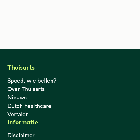
Thuisarts
Spoed: wie bellen?
Over Thuisarts
Nieuws
Dutch healthcare
Vertalen
Informatie
Disclaimer