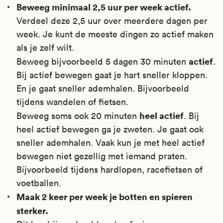
Beweeg minimaal 2,5 uur per week actief.
Verdeel deze 2,5 uur over meerdere dagen per
week. Je kunt de meeste dingen zo actief maken
als je zelf wilt.
actief
Beweeg bijvoorbeeld 5 dagen 30 minuten
.
Bij actief bewegen gaat je hart sneller kloppen.
En je gaat sneller ademhalen. Bijvoorbeeld
tijdens wandelen of fietsen.
heel actief
Beweeg soms ook 20 minuten
. Bij
heel actief bewegen ga je zweten. Je gaat ook
sneller ademhalen. Vaak kun je met heel actief
bewegen niet gezellig met iemand praten.
Bijvoorbeeld tijdens hardlopen, racefietsen of
voetballen.
Maak 2 keer per week je botten en spieren
sterker.