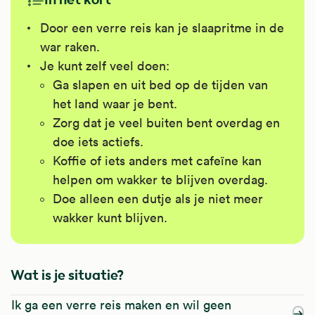
Door een verre reis kan je slaapritme in de
war raken.
Je kunt zelf veel doen:
Ga slapen en uit bed op de tijden van
het land waar je bent.
Zorg dat je veel buiten bent overdag en
doe iets actiefs.
Koffie of iets anders met cafeïne kan
helpen om wakker te blijven overdag.
Doe alleen een dutje als je niet meer
wakker kunt blijven.
Wat is je situatie?
Ik ga een verre reis maken en wil geen