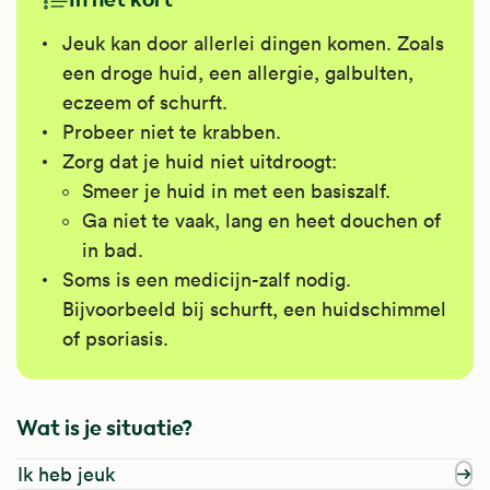
Jeuk kan door allerlei dingen komen. Zoals
een droge huid, een allergie, galbulten,
eczeem of schurft.
Probeer niet te krabben.
Zorg dat je huid niet uitdroogt:
Smeer je huid in met een basiszalf.
Ga niet te vaak, lang en heet douchen of
in bad.
Soms is een medicijn-zalf nodig.
Bijvoorbeeld bij schurft, een huidschimmel
of psoriasis.
Wat is je situatie?
Ik heb jeuk