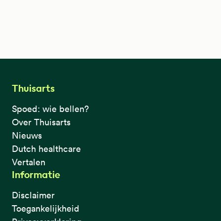
Thuisarts
Spoed: wie bellen?
Over Thuisarts
Nieuws
Dutch healthcare
Vertalen
Informatie
Disclaimer
Toegankelijkheid