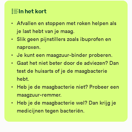
In het kort
Afvallen en stoppen met roken helpen als
je last hebt van je maag.
Slik geen pijnstillers zoals ibuprofen en
naproxen.
Je kunt een maagzuur-binder proberen.
Gaat het niet beter door de adviezen? Dan
test de huisarts of je de maagbacterie
hebt.
Heb je de maagbacterie niet? Probeer een
maagzuur-remmer.
Heb je de maagbacterie wel? Dan krijg je
medicijnen tegen bacteriën.