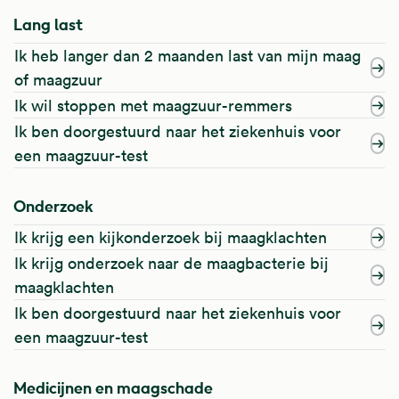
Lang last
Ik heb langer dan 2 maanden last van mijn maag
of maagzuur
Ik wil stoppen met maagzuur-remmers
Ik ben doorgestuurd naar het ziekenhuis voor
een maagzuur-test
Onderzoek
Ik krijg een kijkonderzoek bij maagklachten
Ik krijg onderzoek naar de maagbacterie bij
maagklachten
Ik ben doorgestuurd naar het ziekenhuis voor
een maagzuur-test
Medicijnen en maagschade