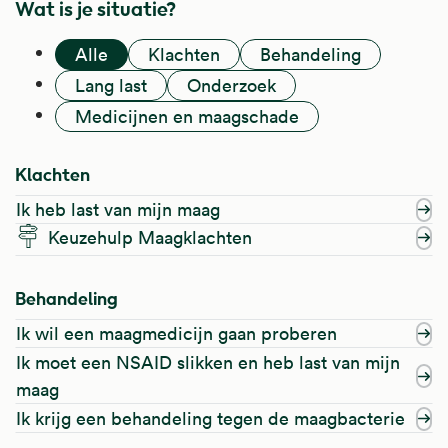
Wat is je situatie?
Alle
Klachten
Behandeling
Lang last
Onderzoek
Medicijnen en maagschade
Klachten
Ik heb last van mijn maag
Keuzehulp Maagklachten
Behandeling
Ik wil een maagmedicijn gaan proberen
Ik moet een NSAID slikken en heb last van mijn
maag
Ik krijg een behandeling tegen de maagbacterie