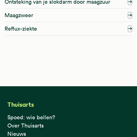
Ontsteking van je slokdarm door maagzuur
Maagzweer
Reflux-ziekte
Thuisarts
Spoed: wie bellen?
Over Thuisarts
Nieuws