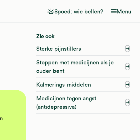
Spoed: wie bellen?
Menu
Zie ook
Sterke pijnstillers
Stoppen met medicijnen als je
ouder bent
Kalmerings-middelen
Medicijnen tegen angst
(antidepressiva)
en