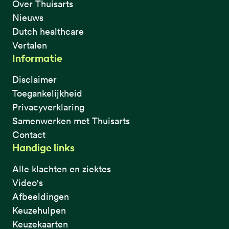
Over Thuisarts
Nieuws
Dutch healthcare
Vertalen
Informatie
Disclaimer
Toegankelijkheid
Privacyverklaring
Samenwerken met Thuisarts
Contact
Handige links
Alle klachten en ziektes
Video's
Afbeeldingen
Keuzehulpen
Keuzekaarten