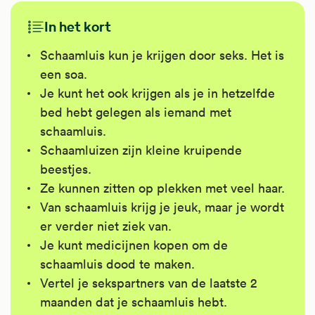
In het kort
Schaamluis kun je krijgen door seks. Het is
een soa.
Je kunt het ook krijgen als je in hetzelfde
bed hebt gelegen als iemand met
schaamluis.
Schaamluizen zijn kleine kruipende
beestjes.
Ze kunnen zitten op plekken met veel haar.
Van schaamluis krijg je jeuk, maar je wordt
er verder niet ziek van.
Je kunt medicijnen kopen om de
schaamluis dood te maken.
Vertel je sekspartners van de laatste 2
maanden dat je schaamluis hebt.