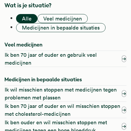
Wat is je situatie?
Alle
Veel medicijnen
Medicijnen in bepaalde situaties
Veel medicijnen
Ik ben 70 jaar of ouder en gebruik veel
medicijnen
Medicijnen in bepaalde situaties
Ik wil misschien stoppen met medicijnen tegen
problemen met plassen
Ik ben 70 jaar of ouder en wil misschien stoppen
met cholesterol-medicijnen
Ik ben ouder en wil misschien stoppen met
medicijnen tegen een hoge bloeddruk