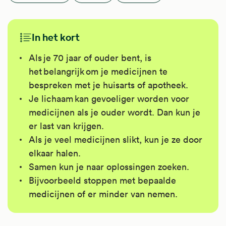
In het kort
Als je 70 jaar of ouder bent, is
het belangrijk om je medicijnen te
bespreken met je huisarts of apotheek.
Je lichaam kan gevoeliger worden voor
medicijnen als je ouder wordt. Dan kun je
er last van krijgen.
Als je veel medicijnen slikt, kun je ze door
elkaar halen.
Samen kun je naar oplossingen zoeken.
Bijvoorbeeld stoppen met bepaalde
medicijnen of er minder van nemen.