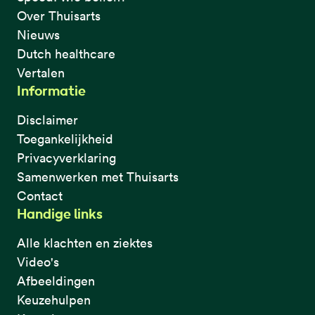
Over Thuisarts
Nieuws
Dutch healthcare
Vertalen
Informatie
Disclaimer
Toegankelijkheid
Privacyverklaring
Samenwerken met Thuisarts
Contact
Handige links
Alle klachten en ziektes
Video's
Afbeeldingen
Keuzehulpen