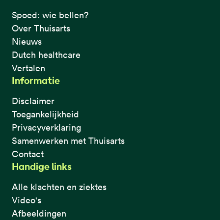
Spoed: wie bellen?
Over Thuisarts
Nieuws
Dutch healthcare
Vertalen
Informatie
Disclaimer
Toegankelijkheid
Privacyverklaring
Samenwerken met Thuisarts
Contact
Handige links
Alle klachten en ziektes
Video's
Afbeeldingen