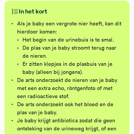
In het kort
Als je baby een vergrote nier heeft, kan dit
hierdoor komen:
Het begin van de urinebuis is te smal.
De plas van je baby stroomt terug naar
de nieren.
Er zitten klepjes in de plasbuis van je
baby (alleen bij jongens).
De arts onderzoekt de nieren van je baby
met een extra echo, röntgenfoto of met
een radioactieve stof.
De arts onderzoekt ook het bloed en de
plas van je baby.
Je baby krijgt antibiotica zodat die geen
ontsteking van de urineweg krijgt, of een