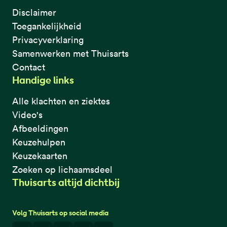
Disclaimer
Toegankelijkheid
Privacyverklaring
Samenwerken met Thuisarts
Contact
Handige links
Alle klachten en ziektes
Video's
Afbeeldingen
Keuzehulpen
Keuzekaarten
Zoeken op lichaamsdeel
Thuisarts altijd dichtbij
Volg Thuisarts op social media