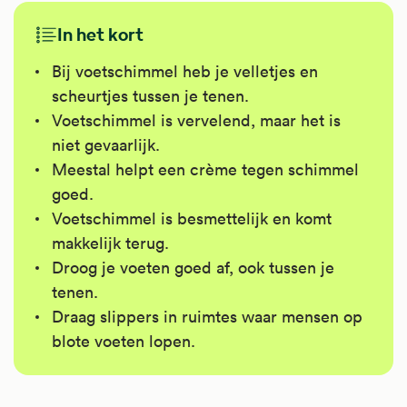
In het kort
Bij voetschimmel heb je velletjes en
scheurtjes tussen je tenen.
Voetschimmel is vervelend, maar het is
niet gevaarlijk.
Meestal helpt een crème tegen schimmel
goed.
Voetschimmel is besmettelijk en komt
makkelijk terug.
Droog je voeten goed af, ook tussen je
tenen.
Draag slippers in ruimtes waar mensen op
blote voeten lopen.