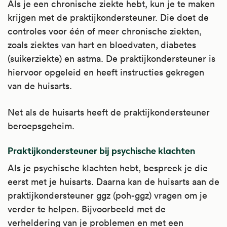
Als je een chronische ziekte hebt, kun je te maken
krijgen met de praktijkondersteuner. Die doet de
controles voor één of meer chronische ziekten,
zoals ziektes van hart en bloedvaten, diabetes
(suikerziekte) en astma. De praktijkondersteuner is
hiervoor opgeleid en heeft instructies gekregen
van de huisarts.
Net als de huisarts heeft de praktijkondersteuner
beroepsgeheim.
Praktijkondersteuner bij psychische klachten
Als je psychische klachten hebt, bespreek je die
eerst met je huisarts. Daarna kan de huisarts aan de
praktijkondersteuner ggz (poh-ggz) vragen om je
verder te helpen. Bijvoorbeeld met de
verheldering van je problemen en met een