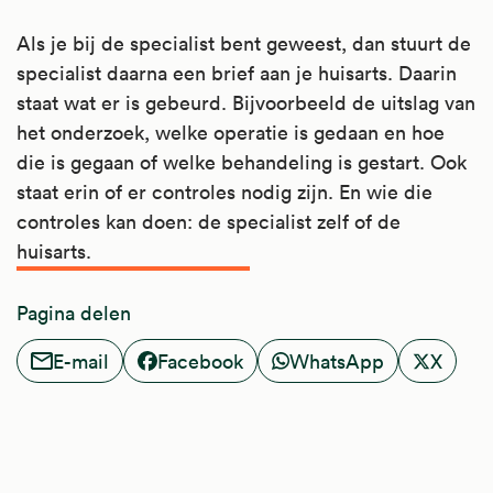
Als je bij de specialist bent geweest, dan stuurt de
specialist daarna een brief aan je huisarts. Daarin
staat wat er is gebeurd. Bijvoorbeeld de uitslag van
het onderzoek, welke operatie is gedaan en hoe
die is gegaan of welke behandeling is gestart. Ook
staat erin of er controles nodig zijn. En wie die
controles kan doen: de specialist zelf of de
huisarts.
Pagina delen
E-mail
Facebook
WhatsApp
X