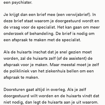
een psychiater.
Je krijgt dan een brief mee (een verwijsbrief). In
deze brief staat waarom je doorgestuurd wordt en
de vraag voor de specialist. Het kan gaan om meer
onderzoek of behandeling. De brief is nodig om
een afspraak te maken met de specialist.
Als de huisarts inschat dat je snel gezien moet
worden, zal de huisarts zelf (of de assistent) de
afspraak voor je maken. Maar meestal moet je zelf
de polikliniek van het ziekenhuis bellen om een
afspraak te maken.
Doorsturen gaat altijd in overleg. Als je zelf
doorgestuurd wilt worden en de huisarts vindt dat
niet nodig, dan legt de huisarts aan je uit waarom.