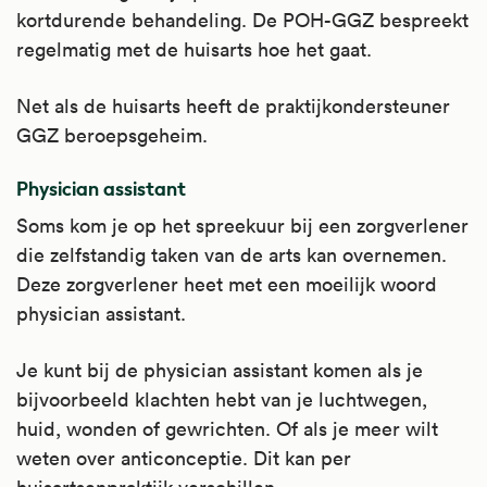
kortdurende behandeling. De POH-GGZ bespreekt
regelmatig met de huisarts hoe het gaat.
Net als de huisarts heeft de praktijkondersteuner
GGZ beroepsgeheim.
Physician assistant
Soms kom je op het spreekuur bij een zorgverlener
die zelfstandig taken van de arts kan overnemen.
Deze zorgverlener heet met een moeilijk woord
physician assistant.
Je kunt bij de physician assistant komen als je
bijvoorbeeld klachten hebt van je luchtwegen,
huid, wonden of gewrichten. Of als je meer wilt
weten over anticonceptie. Dit kan per