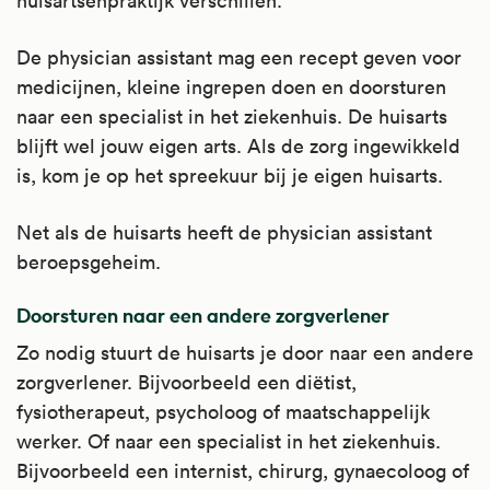
huisartsenpraktijk verschillen.
De physician assistant mag een recept geven voor
medicijnen, kleine ingrepen doen en doorsturen
naar een specialist in het ziekenhuis. De huisarts
blijft wel jouw eigen arts. Als de zorg ingewikkeld
is, kom je op het spreekuur bij je eigen huisarts.
Net als de huisarts heeft de physician assistant
beroepsgeheim.
Doorsturen naar een andere zorgverlener
Zo nodig stuurt de huisarts je door naar een andere
zorgverlener. Bijvoorbeeld een diëtist,
fysiotherapeut, psycholoog of maatschappelijk
werker. Of naar een specialist in het ziekenhuis.
Bijvoorbeeld een internist, chirurg, gynaecoloog of