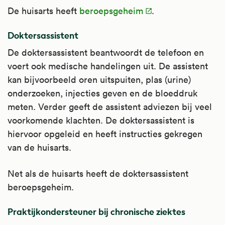
De huisarts heeft
beroepsgeheim
.
Doktersassistent
De doktersassistent beantwoordt de telefoon en
voert ook medische handelingen uit. De assistent
kan bijvoorbeeld oren uitspuiten, plas (urine)
onderzoeken, injecties geven en de bloeddruk
meten. Verder geeft de assistent adviezen bij veel
voorkomende klachten. De doktersassistent is
hiervoor opgeleid en heeft instructies gekregen
van de huisarts.
Net als de huisarts heeft de doktersassistent
beroepsgeheim.
Praktijkondersteuner bij chronische ziektes