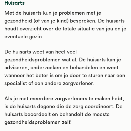
Huisarts
Met de huisarts kun je problemen met je
gezondheid (of van je kind) bespreken. De huisarts
houdt overzicht over de totale situatie van jou en je
eventuele gezin.
De huisarts weet van heel veel
gezondheidsproblemen wat af. De huisarts kan je
adviseren, onderzoeken en behandelen en weet
wanneer het beter is om je door te sturen naar een
specialist of een andere zorgverlener.
Als je met meerdere zorgverleners te maken hebt,
is de huisarts degene die de zorg coördineert. De
huisarts beoordeelt en behandelt de meeste
gezondheidsproblemen zelf.