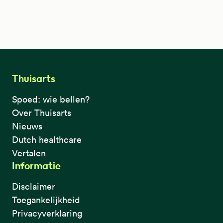
Thuisarts
Spoed: wie bellen?
Over Thuisarts
Nieuws
Dutch healthcare
Vertalen
Informatie
Disclaimer
Toegankelijkheid
Privacyverklaring