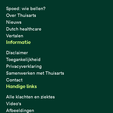
Spoed: wie bellen?
Over Thuisarts
Nieuws
Dutch healthcare
Vertalen
Informatie
Disclaimer
Toegankelijkheid
Privacyverklaring
Samenwerken met Thuisarts
Contact
Handige links
Alle klachten en ziektes
Video's
Afbeeldingen