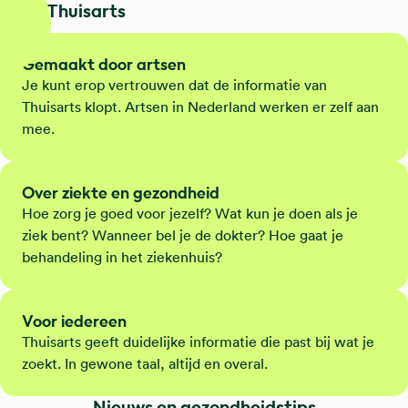
Dit is Thuisarts
Gemaakt door artsen
Je kunt erop vertrouwen dat de informatie van
Thuisarts klopt. Artsen in Nederland werken er zelf aan
mee.
Over ziekte en gezondheid
Hoe zorg je goed voor jezelf? Wat kun je doen als je
ziek bent? Wanneer bel je de dokter? Hoe gaat je
behandeling in het ziekenhuis?
Voor iedereen
Thuisarts geeft duidelijke informatie die past bij wat je
zoekt. In gewone taal, altijd en overal.
Nieuws en gezondheidstips