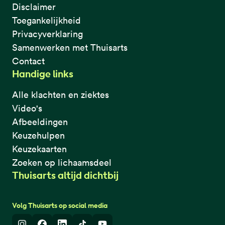
Disclaimer
Toegankelijkheid
Privacyverklaring
Samenwerken met Thuisarts
Contact
Handige links
Alle klachten en ziektes
Video's
Afbeeldingen
Keuzehulpen
Keuzekaarten
Zoeken op lichaamsdeel
Thuisarts altijd dichtbij
Volg Thuisarts op social media