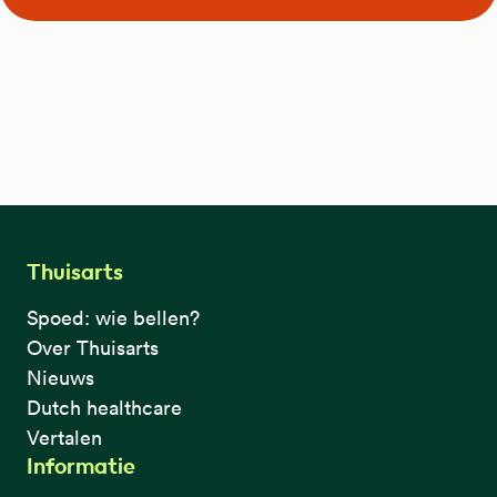
Thuisarts
Spoed: wie bellen?
Over Thuisarts
Nieuws
Dutch healthcare
Vertalen
Informatie