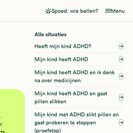
Spoed: wie bellen?
Menu
Alle situaties
Heeft mijn kind ADHD?
Mijn kind heeft ADHD
Mijn kind heeft ADHD en ik denk
na over medicijnen
Mijn kind heeft ADHD en gaat
pillen slikken
Mijn kind met ADHD slikt pillen en
.
gaat proberen te stoppen
r
(proefstop)
ts.