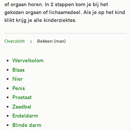
of orgaan horen. In 2 stappen kom je bij het
gekozen orgaan of lichaamsdeel. Als je op het kind
klikt krijg je alle kinderziektes.
Overzicht
Bekken (man)
Lichaamsdelen
Wervelkolom
Blaas
Nier
Penis
Prostaat
Zaadbal
Endeldarm
Blinde darm