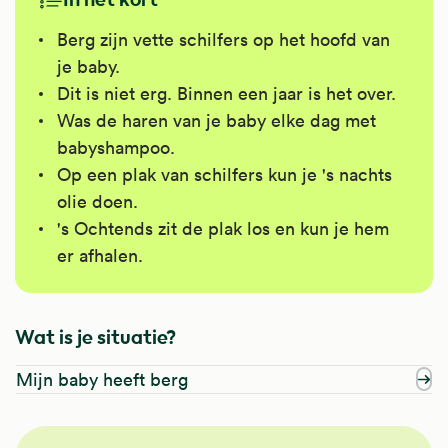
Berg zijn vette schilfers op het hoofd van
je baby.
Dit is niet erg. Binnen een jaar is het over.
Was de haren van je baby elke dag met
babyshampoo.
Op een plak van schilfers kun je 's nachts
olie doen.
's Ochtends zit de plak los en kun je hem
er afhalen.
Wat is je situatie?
Mijn baby heeft berg
NHG