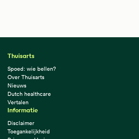
Thuisarts
Spoed: wie bellen?
Over Thuisarts
Nieuws
Dutch healthcare
Vertalen
Informatie
Disclaimer
Toegankelijkheid