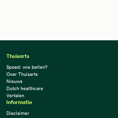
Thuisarts
Spoed: wie bellen?
Over Thuisarts
Nieuws
Dutch healthcare
Vertalen
Informatie
Disclaimer