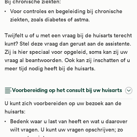
Bij chronische ziekten:
Voor controles en begeleiding bij chronische
ziekten, zoals diabetes of astma.
Twijfelt u of u met een vraag bij de huisarts terecht
kunt? Stel deze vraag dan gerust aan de assistente.
Zij is hier speciaal voor opgeleid, soms kan zij uw
vraag al beantwoorden. Ook kan zij inschatten of u
meer tijd nodig heeft bij de huisarts.
Voorbereiding op het consult bij uw huisarts
U kunt zich voorbereiden op uw bezoek aan de
huisarts:
Bedenk waar u last van heeft en wat u daarover
wilt vragen. U kunt uw vragen opschrijven; zo