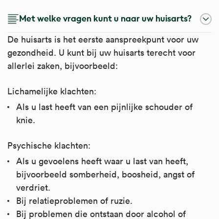
Met welke vragen kunt u naar uw huisarts?
De huisarts is het eerste aanspreekpunt voor uw
gezondheid. U kunt bij uw huisarts terecht voor
allerlei zaken, bijvoorbeeld:
Lichamelijke klachten:
Als u last heeft van een pijnlijke schouder of
knie.
Psychische klachten:
Als u gevoelens heeft waar u last van heeft,
bijvoorbeeld somberheid, boosheid, angst of
verdriet.
Bij relatieproblemen of ruzie.
Bij problemen die ontstaan door alcohol of