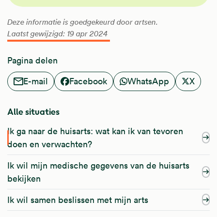
Deze informatie is goedgekeurd door artsen.
Laatst gewijzigd: 19 apr 2024
Pagina delen
E-mail
Facebook
WhatsApp
X
Alle situaties
Ik ga naar de huisarts: wat kan ik van tevoren
doen en verwachten?
Ik wil mijn medische gegevens van de huisarts
bekijken
Ik wil samen beslissen met mijn arts