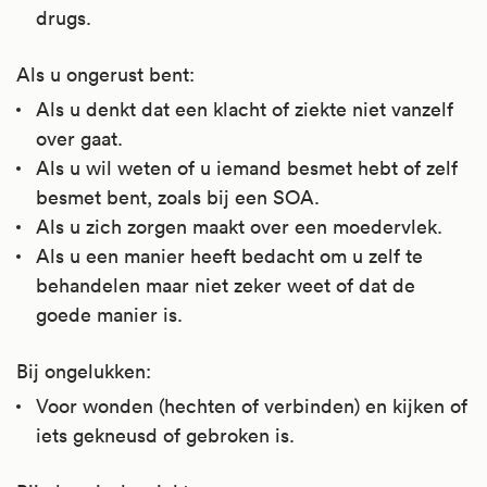
drugs.
Als u ongerust bent:
Als u denkt dat een klacht of ziekte niet vanzelf
over gaat.
Als u wil weten of u iemand besmet hebt of zelf
besmet bent, zoals bij een SOA.
Als u zich zorgen maakt over een moedervlek.
Als u een manier heeft bedacht om u zelf te
behandelen maar niet zeker weet of dat de
goede manier is.
Bij ongelukken:
Voor wonden (hechten of verbinden) en kijken of
iets gekneusd of gebroken is.