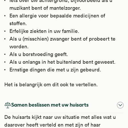
Iets over uw achtergrond; bijvoorbeeld als u
muzikant bent of mantelzorger.
Een allergie voor bepaalde medicijnen of
stoffen.
Erfelijke ziekten in uw familie.
Als u (misschien) zwanger bent of probeert te
worden.
Als u borstvoeding geeft.
Als u onlangs in het buitenland bent geweest.
Ernstige dingen die met u zijn gebeurd.
Het is belangrijk om dit ook te vertellen.
Samen beslissen met uw huisarts
De huisarts kijkt naar uw situatie met alles wat u
daarover heeft verteld en met zijn of haar