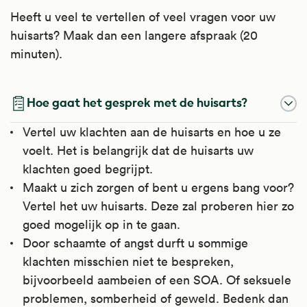
Heeft u veel te vertellen of veel vragen voor uw
huisarts? Maak dan een langere afspraak (20
minuten).
Hoe gaat het gesprek met de huisarts?
Vertel uw klachten aan de huisarts en hoe u ze
voelt. Het is belangrijk dat de huisarts uw
klachten goed begrijpt.
Maakt u zich zorgen of bent u ergens bang voor?
Vertel het uw huisarts. Deze zal proberen hier zo
goed mogelijk op in te gaan.
Door schaamte of angst durft u sommige
klachten misschien niet te bespreken,
bijvoorbeeld aambeien of een SOA. Of seksuele
problemen, somberheid of geweld. Bedenk dan