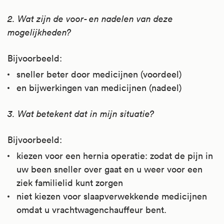
2. Wat zijn de voor- en nadelen van deze
mogelijkheden?
Bijvoorbeeld:
sneller beter door medicijnen (voordeel)
en bijwerkingen van medicijnen (nadeel)
3. Wat betekent dat in mijn situatie?
Bijvoorbeeld:
kiezen voor een hernia operatie: zodat de pijn in
uw been sneller over gaat en u weer voor een
ziek familielid kunt zorgen
niet kiezen voor slaapverwekkende medicijnen
omdat u vrachtwagenchauffeur bent.