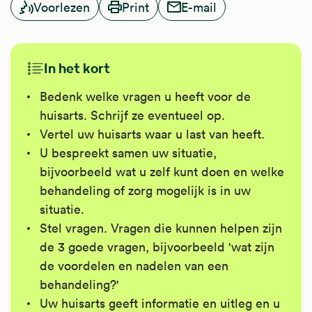
Voorlezen
Print
E-mail
In het kort
Bedenk welke vragen u heeft voor de
huisarts. Schrijf ze eventueel op.
Vertel uw huisarts waar u last van heeft.
U bespreekt samen uw situatie,
bijvoorbeeld wat u zelf kunt doen en welke
behandeling of zorg mogelijk is in uw
situatie.
Stel vragen. Vragen die kunnen helpen zijn
de 3 goede vragen, bijvoorbeeld 'wat zijn
de voordelen en nadelen van een
behandeling?'
Uw huisarts geeft informatie en uitleg en u