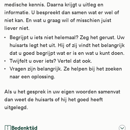
medische kennis. Daarna krijgt u uitleg en
informatie. U bespreekt dan samen wat er wel of
niet kan. En wat u graag wil of misschien juist
liever niet.
Begrijpt u iets niet helemaal? Zeg het gerust. Uw
huisarts legt het uit. Hij of zij vindt het belangrijk
dat u goed begrijpt wat er is en wat u kunt doen.
Twijfelt u over iets? Vertel dat ook.
Vragen zijn belangrijk. Ze helpen bij het zoeken
naar een oplossing.
Als u het gesprek in uw eigen woorden samenvat
dan weet de huisarts of hij het goed heeft
uitgelegd.
Bedenktijd