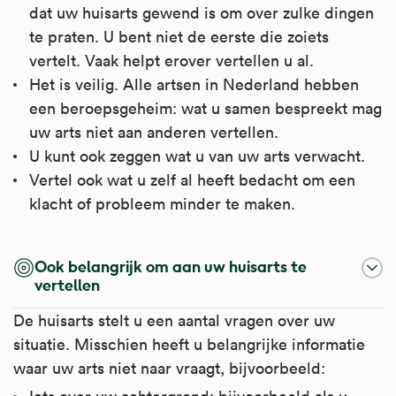
dat uw huisarts gewend is om over zulke dingen
te praten. U bent niet de eerste die zoiets
vertelt. Vaak helpt erover vertellen u al.
Het is veilig. Alle artsen in Nederland hebben
een beroepsgeheim: wat u samen bespreekt mag
uw arts niet aan anderen vertellen.
U kunt ook zeggen wat u van uw arts verwacht.
Vertel ook wat u zelf al heeft bedacht om een
klacht of probleem minder te maken.
Ook belangrijk om aan uw huisarts te
vertellen
De huisarts stelt u een aantal vragen over uw
situatie. Misschien heeft u belangrijke informatie
waar uw arts niet naar vraagt, bijvoorbeeld: