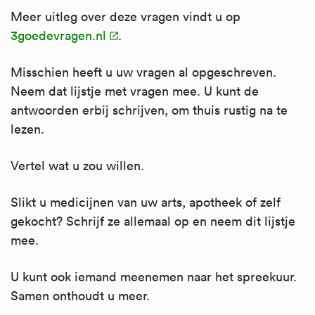
Meer uitleg over deze vragen vindt u op
3goedevragen.nl
.
Misschien heeft u uw vragen al opgeschreven.
Neem dat lijstje met vragen mee. U kunt de
antwoorden erbij schrijven, om thuis rustig na te
lezen.
Vertel wat u zou willen.
Slikt u medicijnen van uw arts, apotheek of zelf
gekocht? Schrijf ze allemaal op en neem dit lijstje
mee.
U kunt ook iemand meenemen naar het spreekuur.
Samen onthoudt u meer.