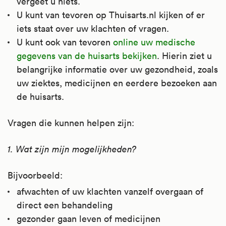
vergeet u niets.
U kunt van tevoren op Thuisarts.nl kijken of er
iets staat over uw klachten of vragen.
U kunt ook van tevoren
online uw medische
gegevens van de huisarts bekijken
. Hierin ziet u
belangrijke informatie over uw gezondheid, zoals
uw ziektes, medicijnen en eerdere bezoeken aan
de huisarts.
Vragen die kunnen helpen zijn:
1. Wat zijn mijn mogelijkheden?
Bijvoorbeeld:
afwachten of uw klachten vanzelf overgaan of
direct een behandeling
gezonder gaan leven of medicijnen