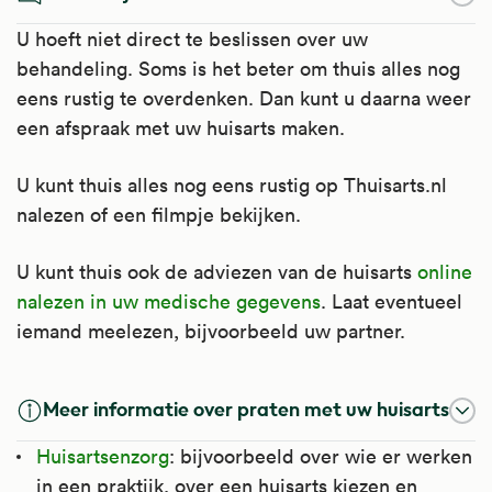
U hoeft niet direct te beslissen over uw
behandeling. Soms is het beter om thuis alles nog
eens rustig te overdenken. Dan kunt u daarna weer
een afspraak met uw huisarts maken.
U kunt thuis alles nog eens rustig op Thuisarts.nl
nalezen of een filmpje bekijken.
U kunt thuis ook de adviezen van de huisarts
online
nalezen in uw medische gegevens
. Laat eventueel
iemand meelezen, bijvoorbeeld uw partner.
Meer informatie over praten met uw huisarts
Huisartsenzorg
: bijvoorbeeld over wie er werken
in een praktijk, over een huisarts kiezen en