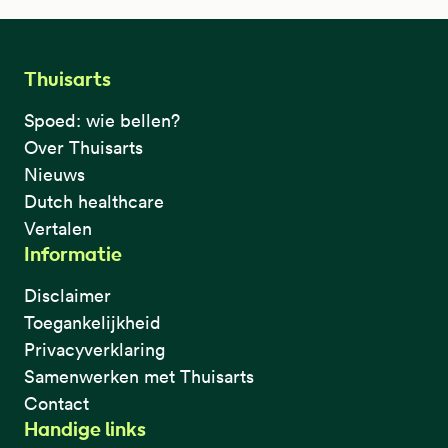
Thuisarts
Spoed: wie bellen?
Over Thuisarts
Nieuws
Dutch healthcare
Vertalen
Informatie
Disclaimer
Toegankelijkheid
Privacyverklaring
Samenwerken met Thuisarts
Contact
Handige links