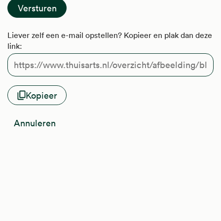
Liever zelf een e-mail opstellen? Kopieer en plak dan deze
link:
Kopieer
Annuleren