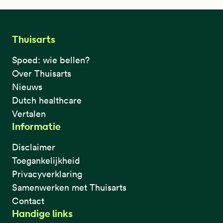
Thuisarts
Spoed: wie bellen?
Over Thuisarts
Nieuws
Dutch healthcare
Vertalen
Informatie
Disclaimer
Toegankelijkheid
Privacyverklaring
Samenwerken met Thuisarts
Contact
Handige links