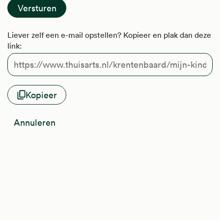
Liever zelf een e-mail opstellen? Kopieer en plak dan deze
link:
Kopieer
Annuleren