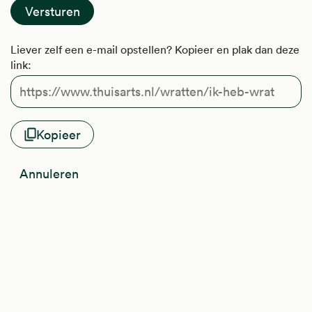
Liever zelf een e-mail opstellen? Kopieer en plak dan deze
link:
Kopieer
Annuleren