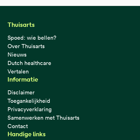
Thuisarts
Spoed: wie bellen?
Over Thuisarts
Nieuws
Dutch healthcare
Vertalen
Informatie
Disclaimer
Toegankelijkheid
Privacyverklaring
Samenwerken met Thuisarts
Contact
Handige links