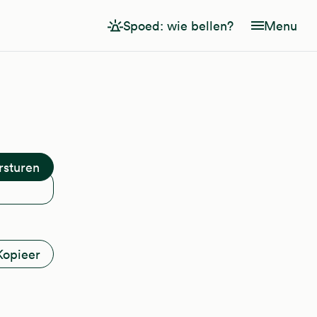
Spoed: wie bellen?
Menu
Kopieer