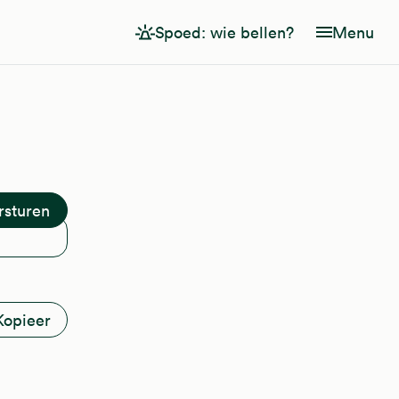
Spoed: wie bellen?
Menu
Kopieer