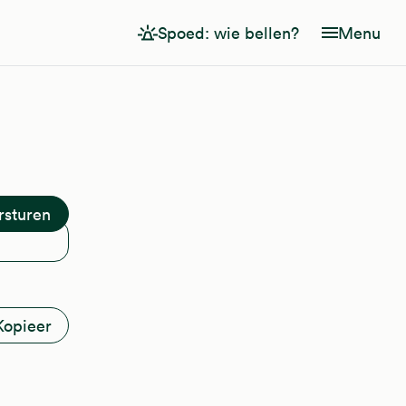
Spoed: wie bellen?
Menu
Kopieer