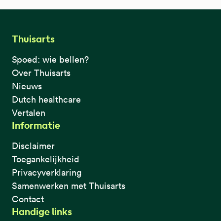
Thuisarts
Spoed: wie bellen?
Over Thuisarts
Nieuws
Dutch healthcare
Vertalen
Informatie
Disclaimer
Toegankelijkheid
Privacyverklaring
Samenwerken met Thuisarts
Contact
Handige links