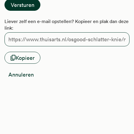
Liever zelf een e-mail opstellen? Kopieer en plak dan deze
link:
Kopieer
Annuleren