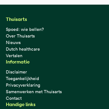
Thuisarts
Spoed: wie bellen?
Over Thuisarts
Nieuws
Dutch healthcare
Vertalen
Informatie
Disclaimer
Toegankelijkheid
Privacyverklaring
Samenwerken met Thuisarts
Contact
Handige links