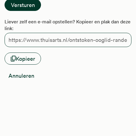
Liever zelf een e-mail opstellen? Kopieer en plak dan deze
link:
Kopieer
Annuleren