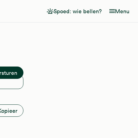
Spoed: wie bellen?
Menu
Kopieer