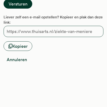
Liever zelf een e-mail opstellen? Kopieer en plak dan deze
link:
Kopieer
Annuleren