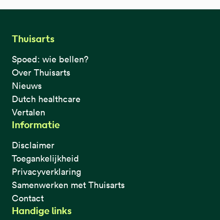
Thuisarts
Spoed: wie bellen?
Over Thuisarts
Nieuws
Dutch healthcare
Vertalen
Informatie
Disclaimer
Toegankelijkheid
Privacyverklaring
Samenwerken met Thuisarts
Contact
Handige links