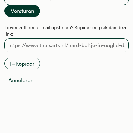
Liever zelf een e-mail opstellen? Kopieer en plak dan deze
link:
Kopieer
Annuleren