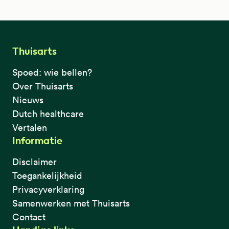
Thuisarts
Spoed: wie bellen?
Over Thuisarts
Nieuws
Dutch healthcare
Vertalen
Informatie
Disclaimer
Toegankelijkheid
Privacyverklaring
Samenwerken met Thuisarts
Contact