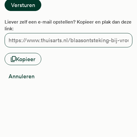
Liever zelf een e-mail opstellen? Kopieer en plak dan deze
link:
Kopieer
Annuleren