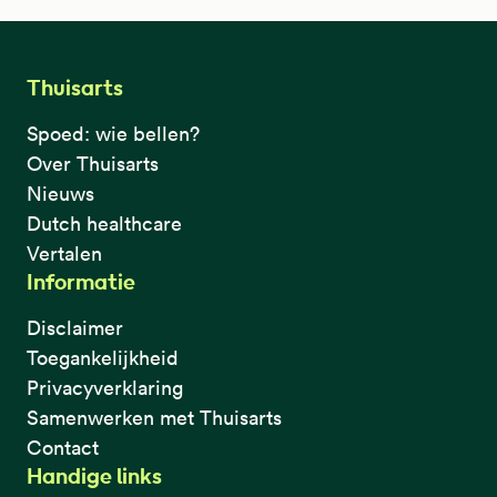
Thuisarts
Spoed: wie bellen?
Over Thuisarts
Nieuws
Dutch healthcare
Vertalen
Informatie
Disclaimer
Toegankelijkheid
Privacyverklaring
Samenwerken met Thuisarts
Contact
Handige links