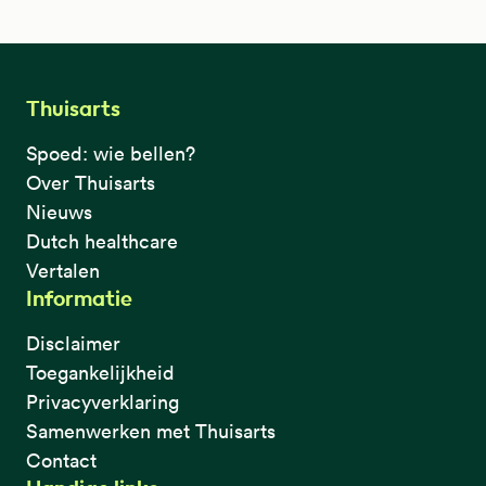
Thuisarts
Spoed: wie bellen?
Over Thuisarts
Nieuws
Dutch healthcare
Vertalen
Informatie
Disclaimer
Toegankelijkheid
Privacyverklaring
Samenwerken met Thuisarts
Contact