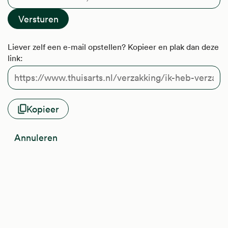
Liever zelf een e-mail opstellen? Kopieer en plak dan deze
link:
Kopieer
Annuleren