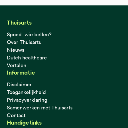
Thuisarts
Spoed: wie bellen?
Over Thuisarts
Nieuws
Dutch healthcare
Vertalen
Informatie
Disclaimer
Toegankelijkheid
Privacyverklaring
Samenwerken met Thuisarts
Contact
Handige links