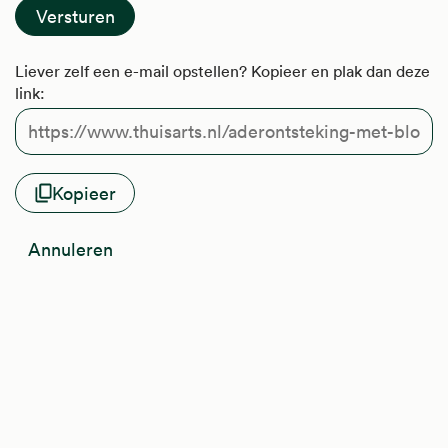
Liever zelf een e-mail opstellen? Kopieer en plak dan deze
link:
Kopieer
Annuleren