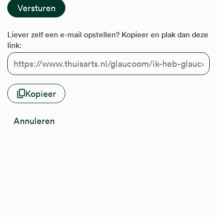
Liever zelf een e-mail opstellen? Kopieer en plak dan deze
link:
Kopieer
Annuleren