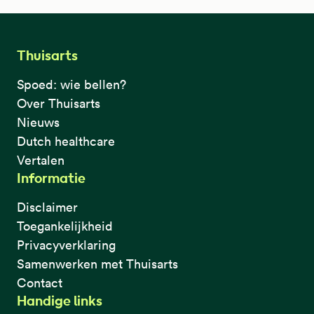
Thuisarts
Spoed: wie bellen?
Over Thuisarts
Nieuws
Dutch healthcare
Vertalen
Informatie
Disclaimer
Toegankelijkheid
Privacyverklaring
Samenwerken met Thuisarts
Contact
Handige links