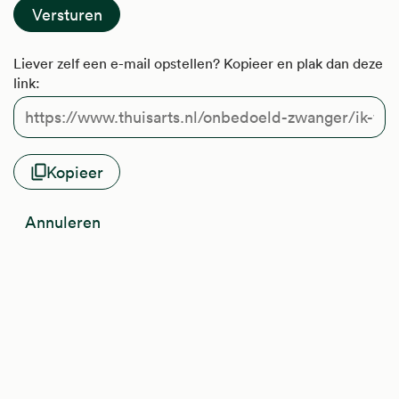
Liever zelf een e-mail opstellen? Kopieer en plak dan deze
link:
Kopieer
Annuleren