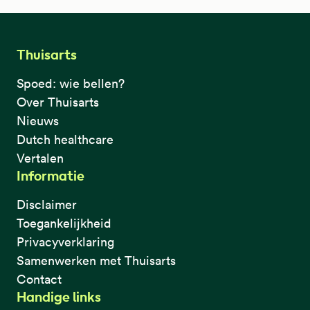
Thuisarts
Spoed: wie bellen?
Over Thuisarts
Nieuws
Dutch healthcare
Vertalen
Informatie
Disclaimer
Toegankelijkheid
Privacyverklaring
Samenwerken met Thuisarts
Contact
Handige links