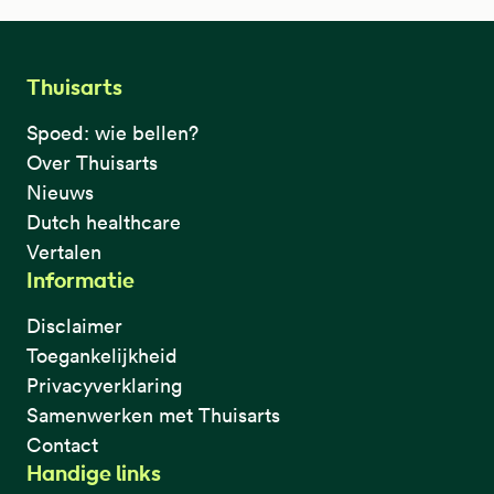
Thuisarts
Spoed: wie bellen?
Over Thuisarts
Nieuws
Dutch healthcare
Vertalen
Informatie
Disclaimer
Toegankelijkheid
Privacyverklaring
Samenwerken met Thuisarts
Contact
Handige links