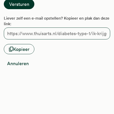
Liever zelf een e-mail opstellen? Kopieer en plak dan deze
link:
Kopieer
Annuleren