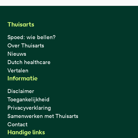
Thuisarts
Spoed: wie bellen?
Over Thuisarts
Nieuws
Dutch healthcare
Vertalen
Informatie
Disclaimer
Toegankelijkheid
Privacyverklaring
Samenwerken met Thuisarts
Contact
Handige links