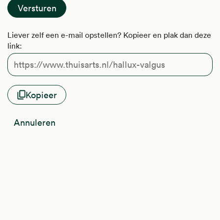
Liever zelf een e-mail opstellen? Kopieer en plak dan deze
link:
Kopieer
Annuleren