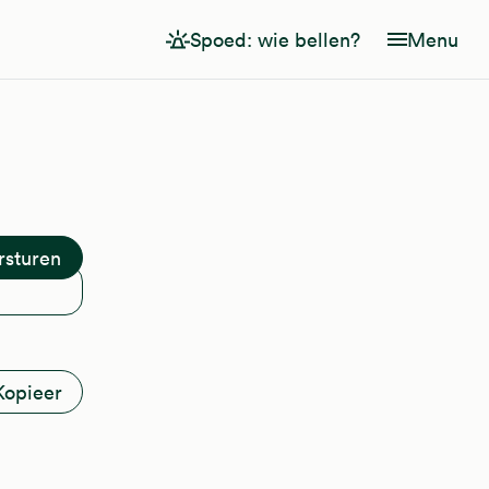
Spoed: wie bellen?
Menu
Kopieer