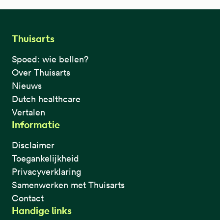
Thuisarts
Spoed: wie bellen?
Over Thuisarts
Nieuws
Dutch healthcare
Vertalen
Informatie
Disclaimer
Toegankelijkheid
Privacyverklaring
Samenwerken met Thuisarts
Contact
Handige links