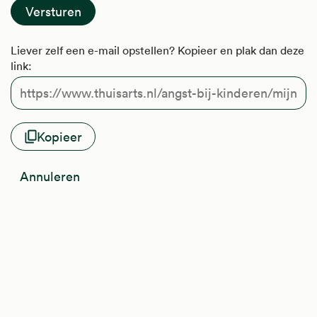
Liever zelf een e-mail opstellen? Kopieer en plak dan deze
link:
Kopieer
Annuleren