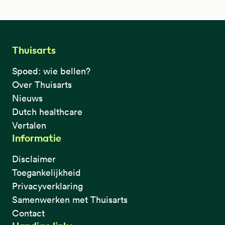
Thuisarts
Spoed: wie bellen?
Over Thuisarts
Nieuws
Dutch healthcare
Vertalen
Informatie
Disclaimer
Toegankelijkheid
Privacyverklaring
Samenwerken met Thuisarts
Contact