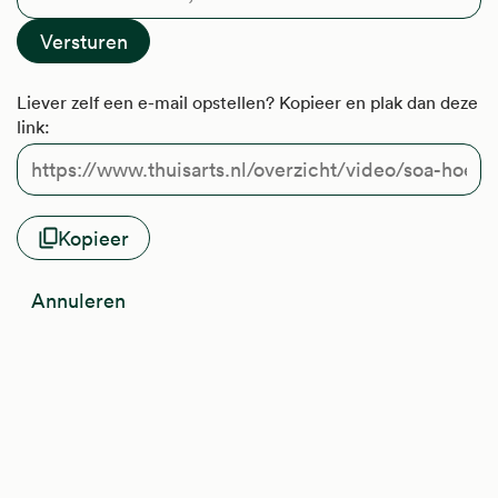
Liever zelf een e-mail opstellen? Kopieer en plak dan deze
link:
Kopieer
Annuleren