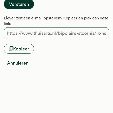
Liever zelf een e-mail opstellen? Kopieer en plak dan deze
link:
Kopieer
Annuleren