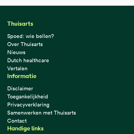
Thuisarts
Spoed: wie bellen?
Over Thuisarts
Nieuws
Dutch healthcare
Vertalen
Informatie
Disclaimer
Toegankelijkheid
Privacyverklaring
Samenwerken met Thuisarts
Contact
Handige links