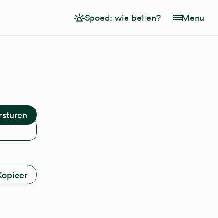
Spoed: wie bellen?
Menu
Kopieer