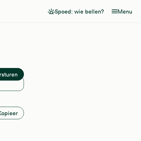
Spoed: wie bellen?
Menu
Kopieer