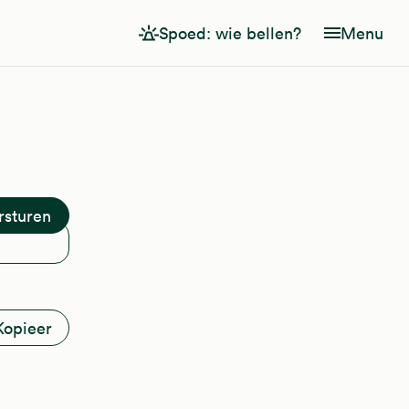
Spoed: wie bellen?
Menu
Kopieer