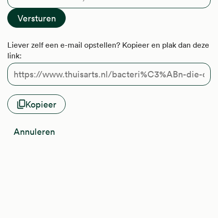
Liever zelf een e-mail opstellen? Kopieer en plak dan deze
link:
Kopieer
Annuleren