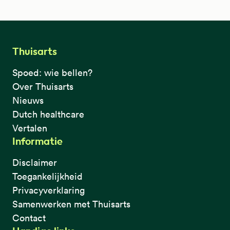
Thuisarts
Spoed: wie bellen?
Over Thuisarts
Nieuws
Dutch healthcare
Vertalen
Informatie
Disclaimer
Toegankelijkheid
Privacyverklaring
Samenwerken met Thuisarts
Contact