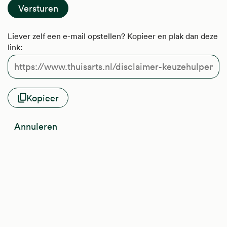
Liever zelf een e-mail opstellen? Kopieer en plak dan deze
link:
Kopieer
Annuleren