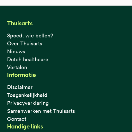
Thuisarts
Spoed: wie bellen?
Over Thuisarts
Nieuws
Dutch healthcare
Vertalen
Informatie
Disclaimer
Toegankelijkheid
Privacyverklaring
Samenwerken met Thuisarts
Contact
Handige links