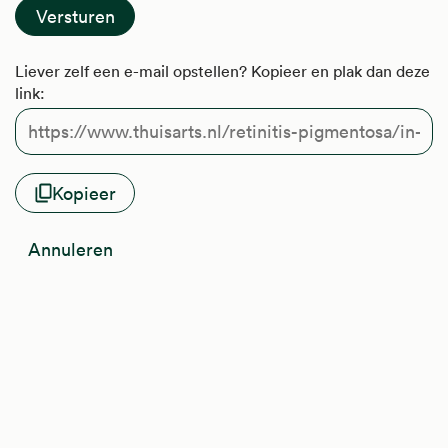
Liever zelf een e-mail opstellen? Kopieer en plak dan deze
link:
Kopieer
Annuleren