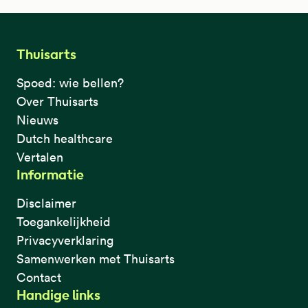
Thuisarts
Spoed: wie bellen?
Over Thuisarts
Nieuws
Dutch healthcare
Vertalen
Informatie
Disclaimer
Toegankelijkheid
Privacyverklaring
Samenwerken met Thuisarts
Contact
Handige links