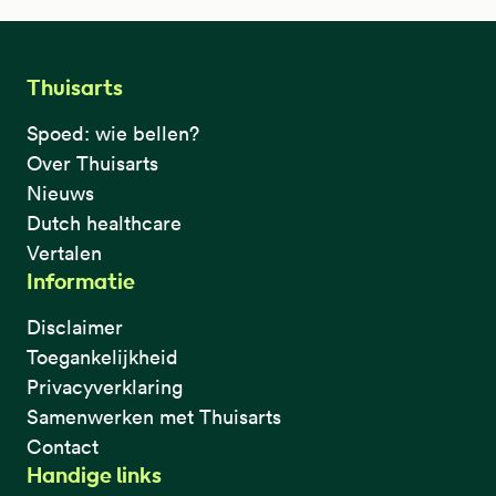
Thuisarts
Spoed: wie bellen?
Over Thuisarts
Nieuws
Dutch healthcare
Vertalen
Informatie
Disclaimer
Toegankelijkheid
Privacyverklaring
Samenwerken met Thuisarts
Contact
Handige links