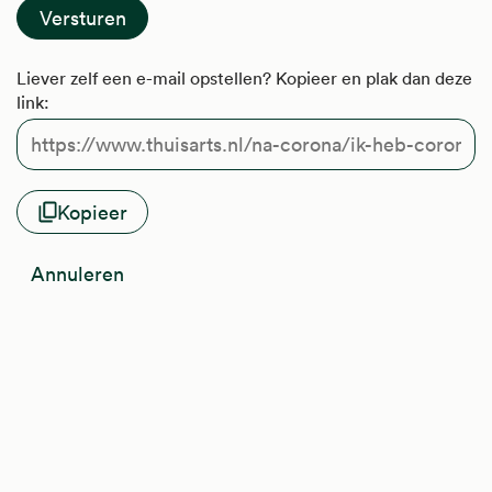
Liever zelf een e-mail opstellen? Kopieer en plak dan deze
link:
Kopieer
Annuleren