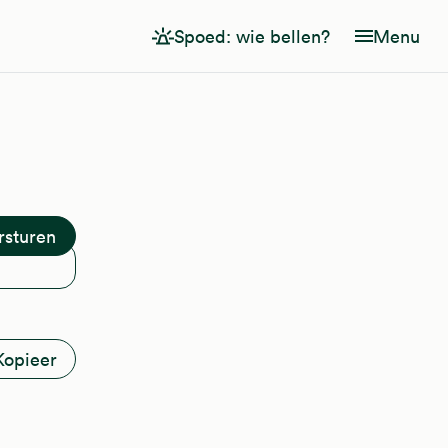
Spoed: wie bellen?
Menu
Kopieer